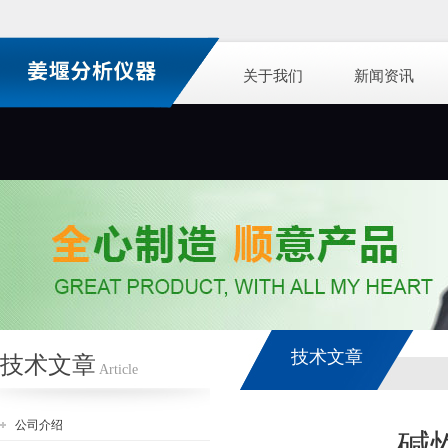
关于我们
新闻资讯
技术文章
技术文章
Article
公司介绍
碱