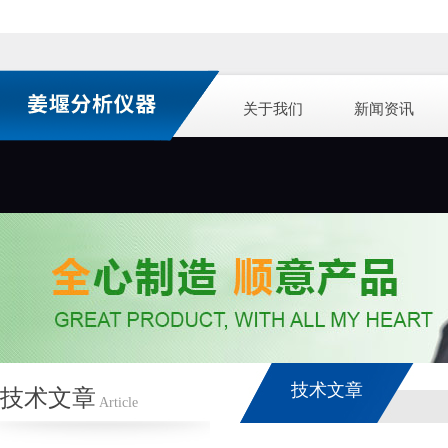
关于我们
新闻资讯
技术文章
技术文章
Article