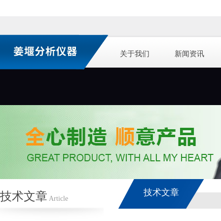
关于我们
新闻资讯
技术文章
技术文章
Article