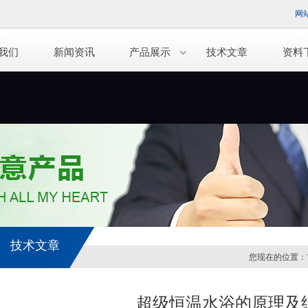
网
我们
新闻资讯
产品展示
技术文章
资料
技术文章
您现在的位置：
超级恒温水浴的原理及