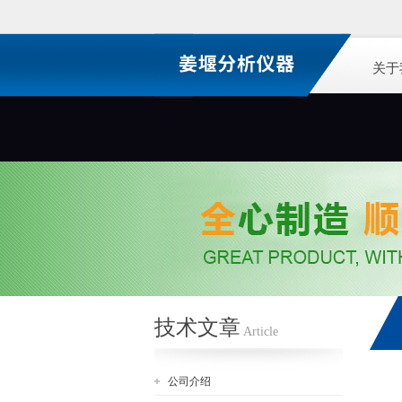
关于
技术文章
Article
公司介绍