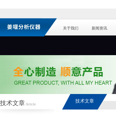
关于我们
新闻资讯
技术文章
技术文章
Article