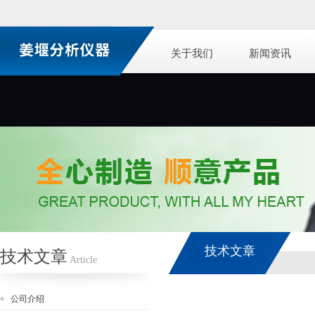
关于我们
新闻资讯
技术文章
技术文章
Article
公司介绍