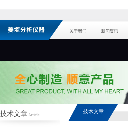
关于我们
新闻资讯
技术文章
技术文章
Article