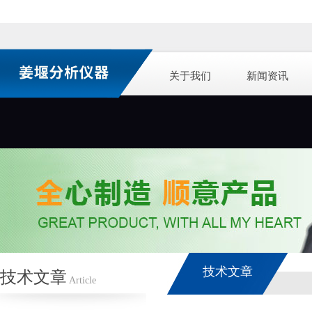
关于我们
新闻资讯
技术文章
技术文章
Article