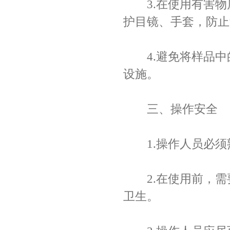
3.在使用有害物
护目镜、手套，防止
4.避免将样品中
设施。
三、操作安全
1.操作人员必须
2.在使用前，需
卫生。