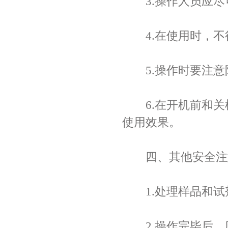
3.操作人员应尽
4.在使用时，不
5.操作时要注意
6.在开机前和关
使用效果。
四、其他安全注
1.处理样品和试
2.操作完毕后，