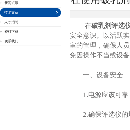
新闻资讯
技术文章
人才招聘
在
破乳剂评选
公司名称
资料下载
安全意识。以活跃实
联系我们
室的管理，确保人员
免因操作不当或设备
一、设备安全
1.电源应该可靠
2.确保评选仪的