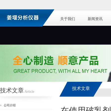
关于我们
新闻资讯
技术文章
技术文章
Article
公司介绍
在使用破乳剂