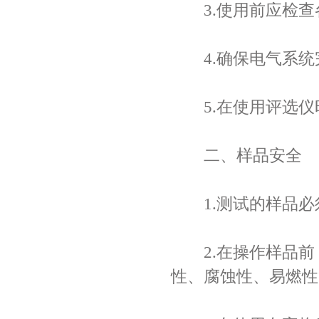
3.使用前应检查
4.确保电气系统
5.在使用评选仪
二、样品安全
1.测试的样品必
2.在操作样品前
性、腐蚀性、易燃性