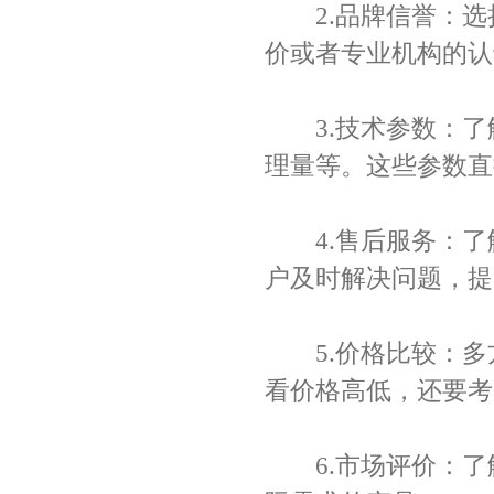
2.品牌信誉：选
价或者专业机构的认
3.技术参数：了
理量等。这些参数直
4.售后服务：了
户及时解决问题，提
5.价格比较：多
看价格高低，还要考
6.市场评价：了