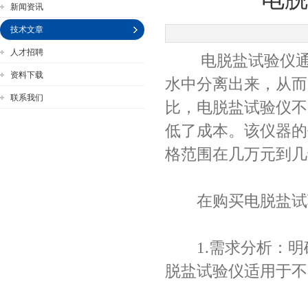
新闻资讯
技术文章
人才招聘
电脱盐试验仪通过
公司名称
资料下载
水中分离出来，从而
联系我们
比，电脱盐试验仪不
低了成本。该仪器的
格范围在几万元到几
在购买电脱盐试验
1.需求分析：明
脱盐试验仪适用于不