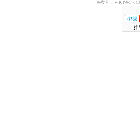
备案号：
苏ICP备17018
推