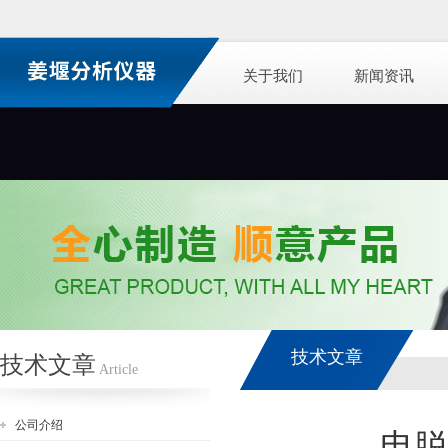
关于我们
新闻资讯
技术文章
技术文章
Article
公司介绍
电脱