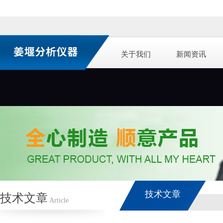
关于我们
新闻资讯
技术文章
技术文章
Article