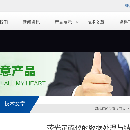
网
我们
新闻资讯
产品展示
技术文章
资料
技术文章
您现在的位置：
首页
>
荧光定硫仪的数据处理与