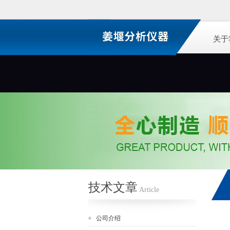
关于
技术文章
Article
公司介绍