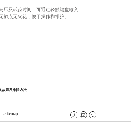
高压及试验时间，可通过轻触键盘输入
无触点无火花，便于操作和维护‌。
见故障及排除方法
gleSitemap