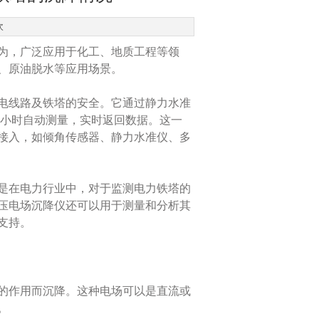
次
为，广泛应用于化工、地质工程等领
、原油脱水等应用场景‌。
电线路及铁塔的安全。它通过静力水准
4小时自动测量，实时返回数据。这一
接入，如倾角传感器、静力水准仪、多
是在电力行业中，对于监测电力铁塔的
压电场沉降仪还可以用于测量和分析其
支持。
的作用而沉降。这种电场可以是直流或
。