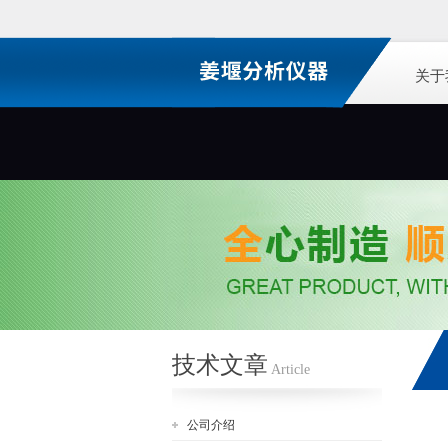
关于
技术文章
Article
公司介绍