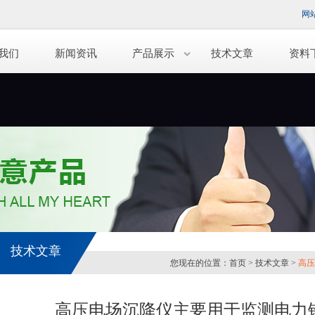
网
我们
新闻资讯
产品展示
技术文章
资料
技术文章
您现在的位置：
首页
>
技术文章
>
高压
高压电场沉降仪主要用于监测电力