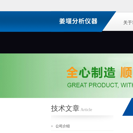
关于
技术文章
Article
公司介绍