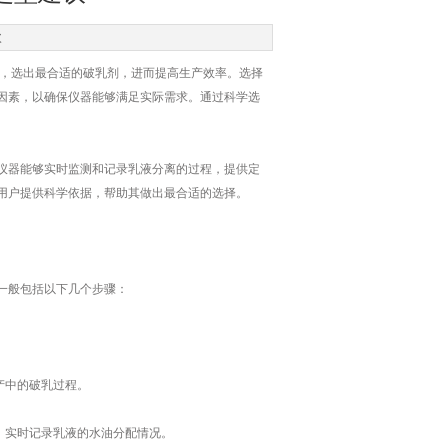
次
，选出最合适的破乳剂，进而提高生产效率。选择
因素，以确保仪器能够满足实际需求。通过科学选
器能够实时监测和记录乳液分离的过程，提供定
用户提供科学依据，帮助其做出最合适的选择。
一般包括以下几个步骤：
产中的破乳过程。
，实时记录乳液的水油分配情况。