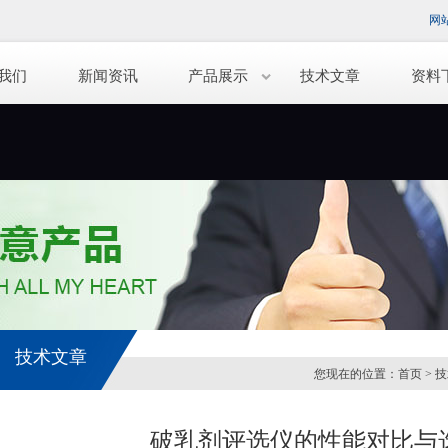
网
我们
新闻资讯
产品展示
技术文章
资料
技术文章
您现在的位置：
首页
>
技
破乳剂评选仪的性能对比与