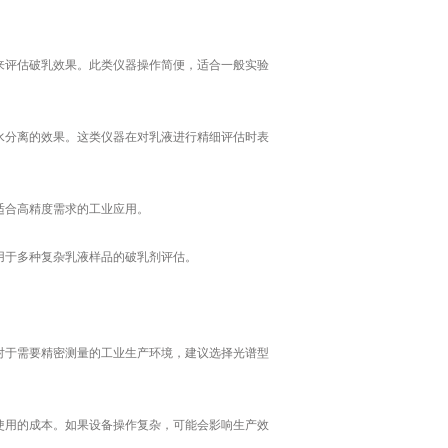
来评估破乳效果。此类仪器操作简便，适合一般实验
水分离的效果。这类仪器在对乳液进行精细评估时表
适合高精度需求的工业应用。
用于多种复杂乳液样品的破乳剂评估。
对于需要精密测量的工业生产环境，建议选择光谱型
使用的成本。如果设备操作复杂，可能会影响生产效