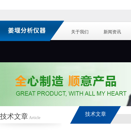
关于我们
新闻资讯
技术文章
技术文章
Article