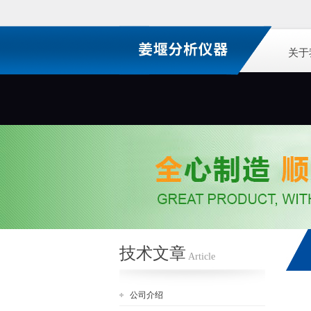
关于
技术文章
Article
公司介绍