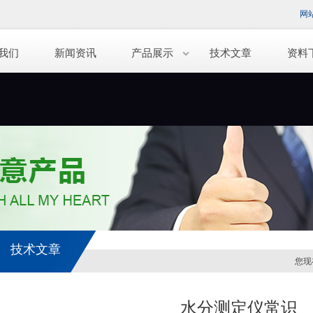
网
我们
新闻资讯
产品展示
技术文章
资料
技术文章
您现
水分测定仪常识