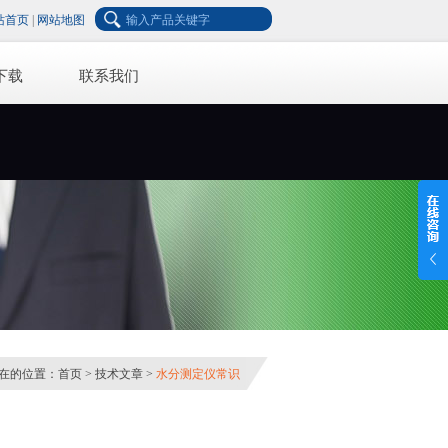
站首页
|
网站地图
下载
联系我们
在的位置：
首页
>
技术文章
>
水分测定仪常识