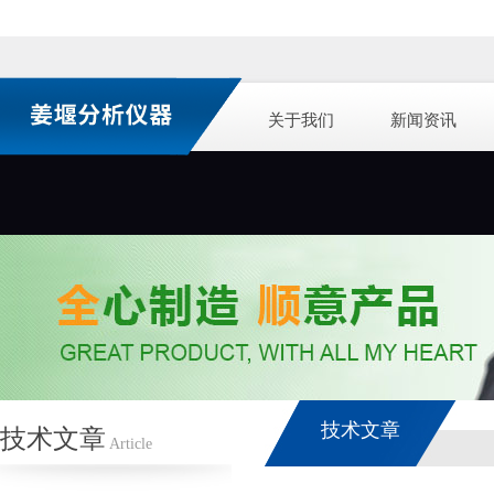
关于我们
新闻资讯
技术文章
技术文章
Article