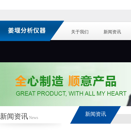
关于我们
新闻资讯
新闻资讯
新闻资讯
News