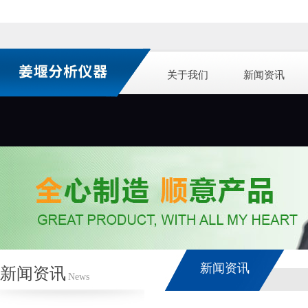
关于我们
新闻资讯
新闻资讯
新闻资讯
News