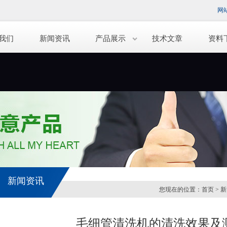
网
我们
新闻资讯
产品展示
技术文章
资料
新闻资讯
您现在的位置：
首页
>
新
毛细管清洗机的清洗效果及