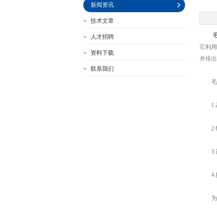
新闻资讯
技术文章
人才招聘
公司名称
它利用
资料下载
并排出
联系我们
毛细
1.
2.
3.
4.
为了