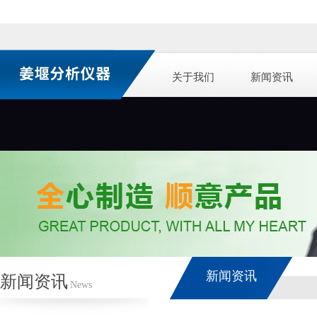
关于我们
新闻资讯
新闻资讯
新闻资讯
News