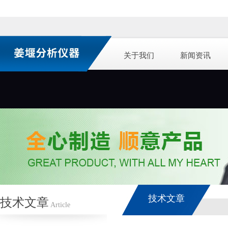
关于我们
新闻资讯
技术文章
技术文章
Article