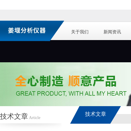
关于我们
新闻资讯
技术文章
技术文章
Article