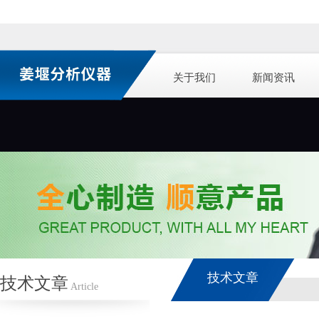
关于我们
新闻资讯
技术文章
技术文章
Article