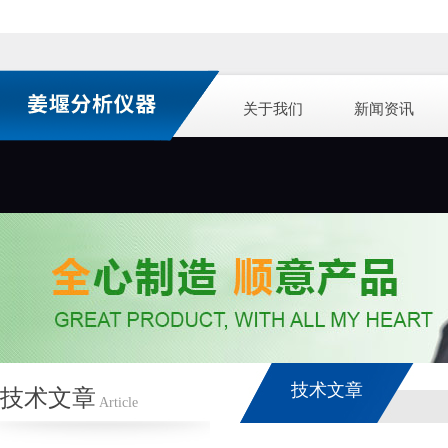
关于我们
新闻资讯
技术文章
技术文章
Article