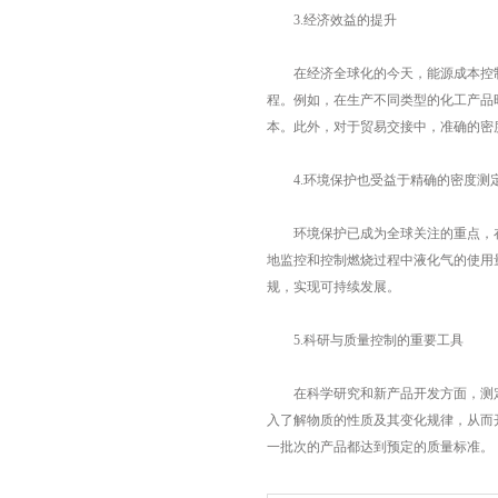
3.经济效益的提升
在经济全球化的今天，能源成本控制
程。例如，在生产不同类型的化工产品
本。此外，对于贸易交接中，准确的密
4.环境保护也受益于精确的密度测
环境保护已成为全球关注的重点，在
地监控和控制燃烧过程中液化气的使用
规，实现可持续发展。
5.科研与质量控制的重要工具
在科学研究和新产品开发方面，测定
入了解物质的性质及其变化规律，从而
一批次的产品都达到预定的质量标准。