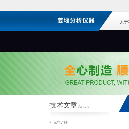
关于
技术文章
Article
公司介绍