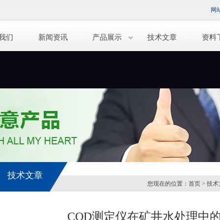
网
我们
新闻资讯
产品展示
技术文章
资料
技术文章
您现在的位置：
首页
>
技术
COD测定仪在矿井水处理中