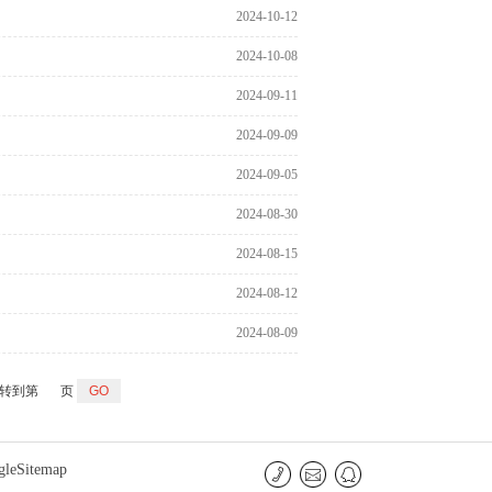
2024-10-12
2024-10-08
2024-09-11
2024-09-09
2024-09-05
2024-08-30
2024-08-15
2024-08-12
2024-08-09
转到第
页
gleSitemap