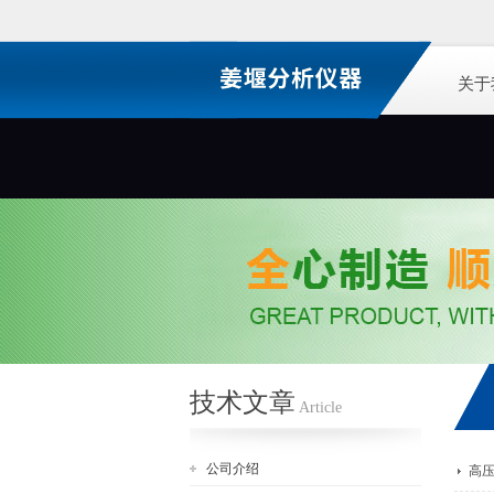
关于
技术文章
Article
公司介绍
高