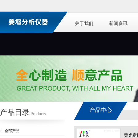
关于我们
新闻资讯
产品中心
产品目录
Products
全部产品
荧光定