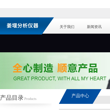
关于我们
新闻资讯
产品中心
产品目录
Products